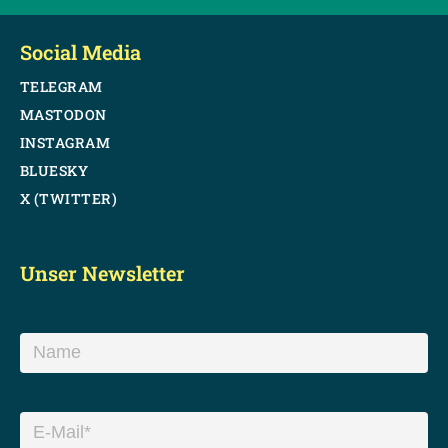
Social Media
TELEGRAM
MASTODON
INSTAGRAM
BLUESKY
X (TWITTER)
Unser Newsletter