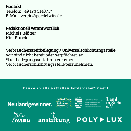
Kontakt
Telefon: +49 173 3143717
E-Mail: verein@poedelwitz.de
Redaktionell verantwortlich
Michel Fleißner
Kim Funck
Verbraucherstreitbeilegung / Universalschlichtungsstelle
Wir sind nicht bereit oder verpflichtet, an
Streitbeilegungsverfahren vor einer
Verbraucherschlichtungsstelle teilzunehmen.
Danke an alle aktuellen Fördergeber*innen!