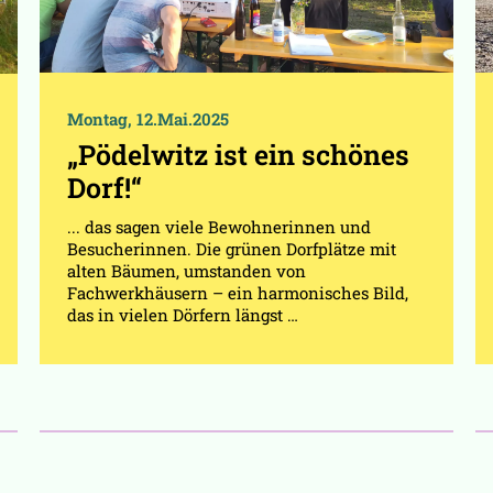
Montag, 12.Mai.2025
„Pödelwitz ist ein schönes
Dorf!“
... das sagen viele Bewohnerinnen und
Besucherinnen. Die grünen Dorfplätze mit
alten Bäumen, umstanden von
Fachwerkhäusern – ein harmonisches Bild,
das in vielen Dörfern längst …