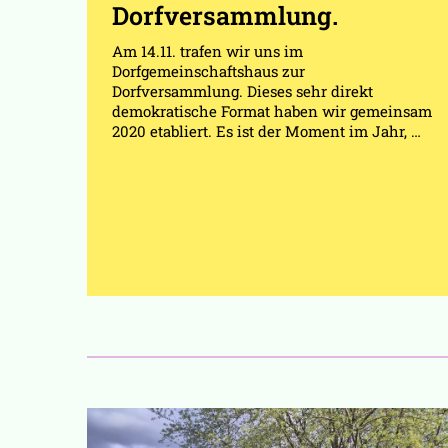
Dorfversammlung.
Am 14.11. trafen wir uns im
Dorfgemeinschaftshaus zur
Dorfversammlung. Dieses sehr direkt
demokratische Format haben wir gemeinsam
2020 etabliert. Es ist der Moment im Jahr, …