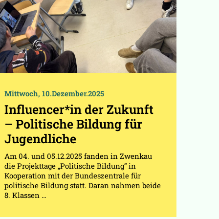
Mittwoch, 10.Dezember.2025
Influencer*in der Zukunft
– Politische Bildung für
Jugendliche
Am 04. und 05.12.2025 fanden in Zwenkau
die Projekttage „Politische Bildung“ in
Kooperation mit der Bundeszentrale für
politische Bildung statt. Daran nahmen beide
8. Klassen …