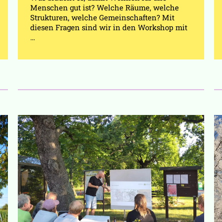
Menschen gut ist? Welche Räume, welche
Strukturen, welche Gemeinschaften? Mit
diesen Fragen sind wir in den Workshop mit
…