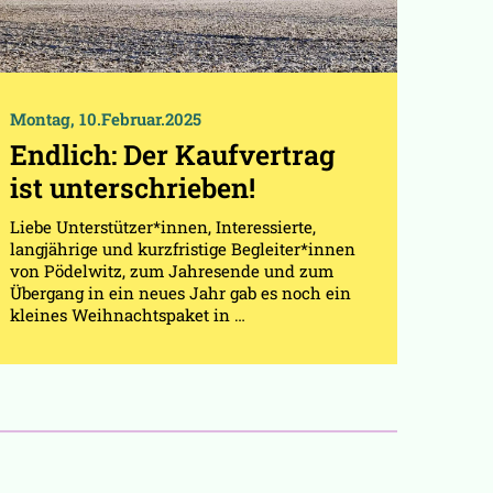
Montag, 10.Februar.2025
Endlich: Der Kaufvertrag
ist unterschrieben!
Liebe Unterstützer*innen, Interessierte,
langjährige und kurzfristige Begleiter*innen
von Pödelwitz, zum Jahresende und zum
Übergang in ein neues Jahr gab es noch ein
kleines Weihnachtspaket in …