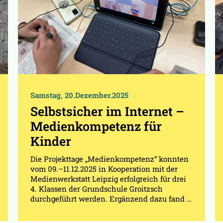
Samstag, 20.Dezember.2025
Selbstsicher im Internet –
Medienkompetenz für
Kinder
Die Projekttage „Medienkompetenz“ konnten
vom 09.–11.12.2025 in Kooperation mit der
Medienwerkstatt Leipzig erfolgreich für drei
4. Klassen der Grundschule Groitzsch
durchgeführt werden. Ergänzend dazu fand …