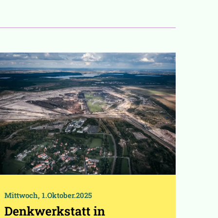
Mittwoch, 1.Oktober.2025
Denkwerkstatt in