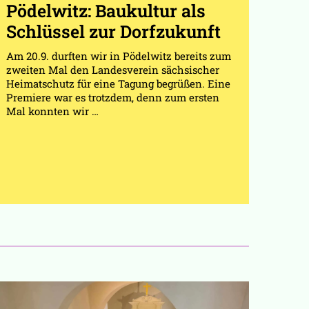
Pödelwitz: Baukultur als
Schlüssel zur Dorfzukunft
Am 20.9. durften wir in Pödelwitz bereits zum
zweiten Mal den Landesverein sächsischer
Heimatschutz für eine Tagung begrüßen. Eine
Premiere war es trotzdem, denn zum ersten
Mal konnten wir …