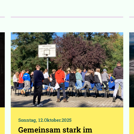
Sonntag, 12.Oktober.2025
Gemeinsam stark im