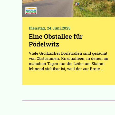
Dienstag, 24.Juni.2025
Eine Obstallee für
Pödelwitz
Viele Groitzscher Dorfstraßen sind gesäumt
von Obstbäumen. Kirschalleen, in denen an
manchen Tagen nur die Leiter am Stamm
lehnend sichtbar ist, weil der zur Ernte …