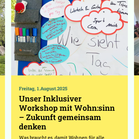
Freitag, 1.August.2025
Unser Inklusiver
Workshop mit Wohn:sinn
– Zukunft gemeinsam
denken
Was braucht es, damit Wohnen für alle