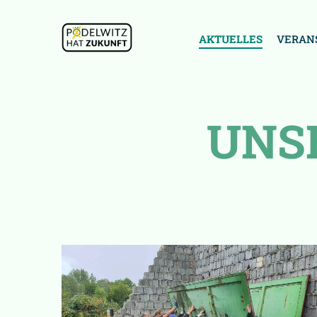
AKTUELLES
VERAN
UNS