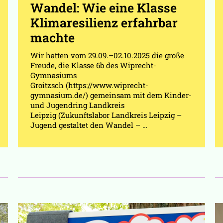
Wandel: Wie eine Klasse
Klimaresilienz erfahrbar
machte
Wir hatten vom 29.09.–02.10.2025 die große
Freude, die Klasse 6b des Wiprecht-
Gymnasiums
Groitzsch (https://www.wiprecht-
gymnasium.de/) gemeinsam mit dem Kinder-
und Jugendring Landkreis
Leipzig (Zukunftslabor Landkreis Leipzig –
Jugend gestaltet den Wandel – …