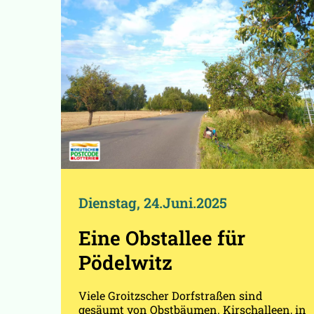
Dienstag, 24.Juni.2025
Eine Obstallee für
Pödelwitz
Viele Groitzscher Dorfstraßen sind
gesäumt von Obstbäumen. Kirschalleen, in