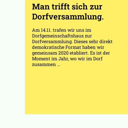
Man trifft sich zur
Dorfversammlung.
Am 14.11. trafen wir uns im
Dorfgemeinschaftshaus zur
Dorfversammlung. Dieses sehr direkt
demokratische Format haben wir
gemeinsam 2020 etabliert. Es ist der
Moment im Jahr, wo wir im Dorf
zusammen …