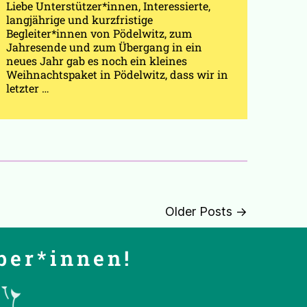
Liebe Unterstützer*innen, Interessierte,
langjährige und kurzfristige
Begleiter*innen von Pödelwitz, zum
Jahresende und zum Übergang in ein
neues Jahr gab es noch ein kleines
Weihnachtspaket in Pödelwitz, dass wir in
letzter …
Older Posts →
ber*innen!