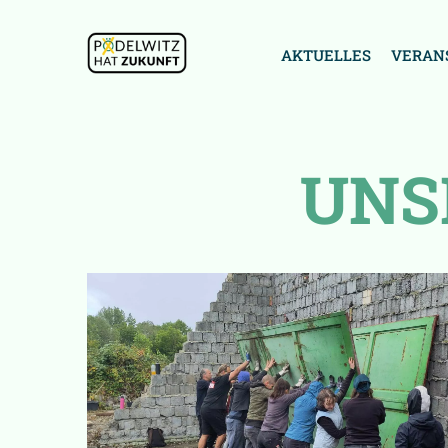
AKTUELLES
VERAN
UNS