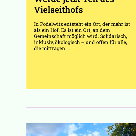
Vielseithofs
In Pödelwitz entsteht ein Ort, der mehr ist
als ein Hof. Es ist ein Ort, an dem
Gemeinschaft möglich wird. Solidarisch,
inklusiv, ökologisch – und offen für alle,
die mittragen …