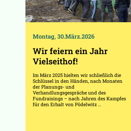
Montag, 30.März.2026
Wir feiern ein Jahr
Vielseithof!
Im März 2025 hielten wir schließlich die
Schlüssel in den Händen, nach Monaten
der Planungs- und
Verhandlungsgespräche und des
Fundraisings – nach Jahren des Kampfes
für den Erhalt von Pödelwitz …