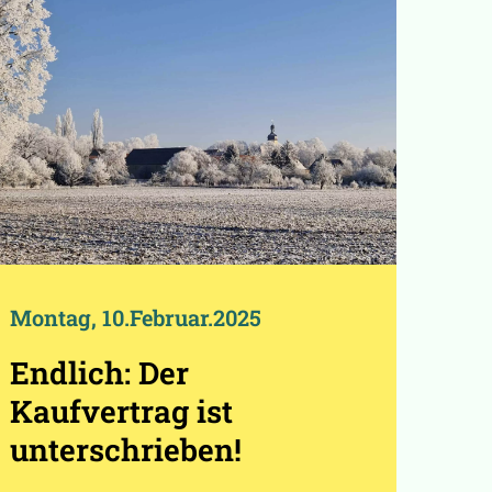
Montag, 10.Februar.2025
Endlich: Der
Kaufvertrag ist
unterschrieben!