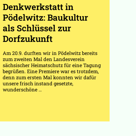
Denkwerkstatt in
Pödelwitz: Baukultur
als Schlüssel zur
Dorfzukunft
Am 20.9. durften wir in Pödelwitz bereits
zum zweiten Mal den Landesverein
sächsischer Heimatschutz für eine Tagung
begrüßen. Eine Premiere war es trotzdem,
denn zum ersten Mal konnten wir dafür
unsere frisch instand gesetzte,
wunderschöne …