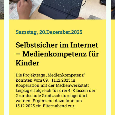
Samstag, 20.Dezember.2025
Selbstsicher im Internet
– Medienkompetenz für
Kinder
Die Projekttage „Medienkompetenz“
konnten vom 09.–11.12.2025 in
Kooperation mit der Medienwerkstatt
Leipzig erfolgreich für drei 4. Klassen der
Grundschule Groitzsch durchgeführt
werden. Ergänzend dazu fand am
15.12.2025 ein Elternabend zur …