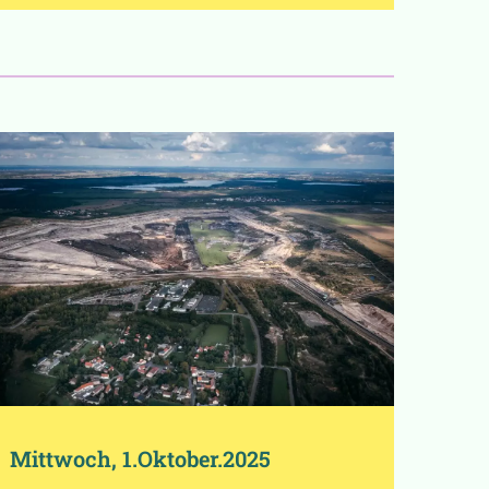
Mittwoch, 1.Oktober.2025