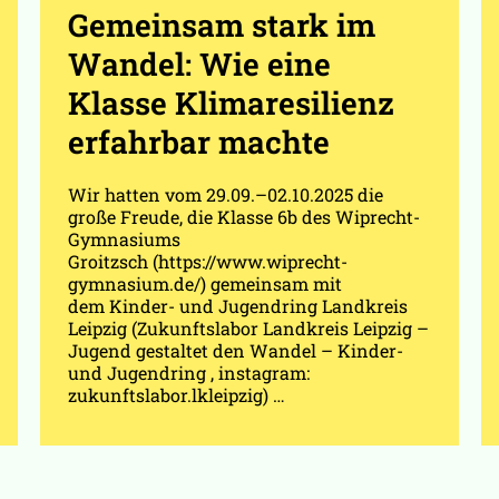
Gemeinsam stark im
Wandel: Wie eine
Klasse Klimaresilienz
erfahrbar machte
Wir hatten vom 29.09.–02.10.2025 die
große Freude, die Klasse 6b des Wiprecht-
Gymnasiums
Groitzsch (https://www.wiprecht-
gymnasium.de/) gemeinsam mit
dem Kinder- und Jugendring Landkreis
Leipzig (Zukunftslabor Landkreis Leipzig –
Jugend gestaltet den Wandel – Kinder-
und Jugendring , instagram:
zukunftslabor.lkleipzig) …