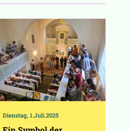
Dienstag, 1.Juli.2025
Ein Symbol der