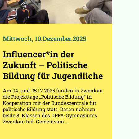
Mittwoch, 10.Dezember.2025
Influencer*in der
Zukunft – Politische
Bildung für Jugendliche
Am 04. und 05.12.2025 fanden in Zwenkau
die Projekttage „Politische Bildung“ in
Kooperation mit der Bundeszentrale für
politische Bildung statt. Daran nahmen
beide 8. Klassen des DPFA-Gymnasiums
Zwenkau teil. Gemeinsam …