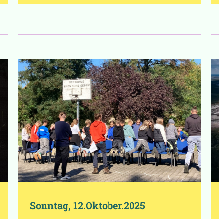
Sonntag, 12.Oktober.2025