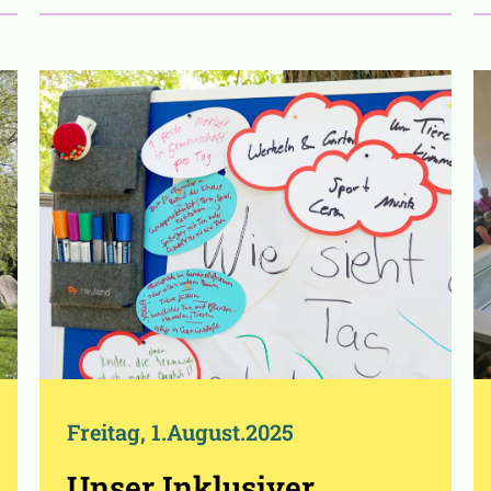
Freitag, 1.August.2025
Unser Inklusiver