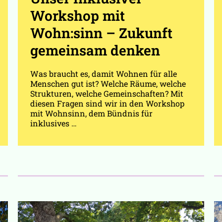
Workshop mit
Wohn:sinn – Zukunft
gemeinsam denken
Was braucht es, damit Wohnen für alle
Menschen gut ist? Welche Räume, welche
Strukturen, welche Gemeinschaften? Mit
diesen Fragen sind wir in den Workshop
mit Wohnsinn, dem Bündnis für
inklusives …