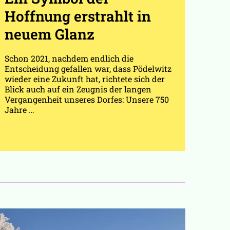
Hoffnung erstrahlt in
neuem Glanz
Schon 2021, nachdem endlich die
Entscheidung gefallen war, dass Pödelwitz
wieder eine Zukunft hat, richtete sich der
Blick auch auf ein Zeugnis der langen
Vergangenheit unseres Dorfes: Unsere 750
Jahre …