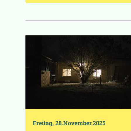
Freitag, 28.November.2025