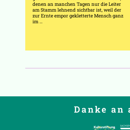
denen an manchen Tagen nur die Leiter
am Stamm lehnend sichtbar ist, weil der
zur Ernte empor gekletterte Mensch ganz
im …
Danke an 