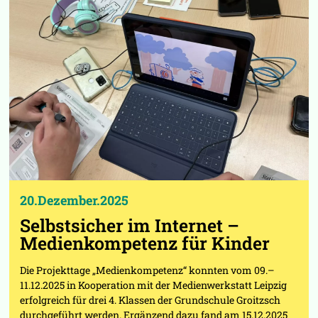
20.Dezember.2025
Selbstsicher im Internet –
Medienkompetenz für Kinder
Die Projekttage „Medienkompetenz“ konnten vom 09.–
11.12.2025 in Kooperation mit der Medienwerkstatt Leipzig
erfolgreich für drei 4. Klassen der Grundschule Groitzsch
durchgeführt werden. Ergänzend dazu fand am 15.12.2025