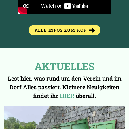
ALLE INFOS ZUM HOF
AKTUELLES
Lest hier, was rund um den Verein und im
Dorf Alles passiert.
Kleinere Neuigkeiten
findet ihr
HIER
überall.