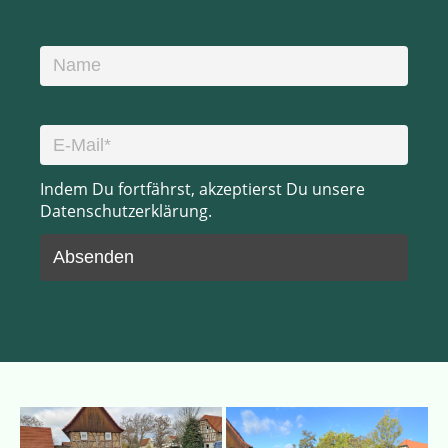
Indem Du fortfährst, akzeptierst Du unsere
Datenschutzerklärung.