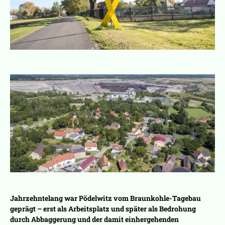
Jahrzehntelang war Pödelwitz vom Braunkohle-Tagebau
geprägt – erst als Arbeitsplatz und später als Bedrohung
durch Abbaggerung und der damit einhergehenden