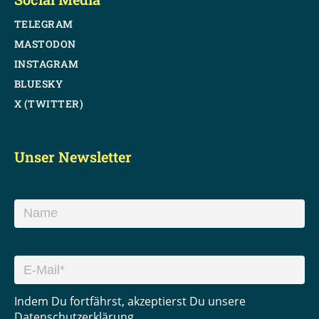
TELEGRAM
MASTODON
INSTAGRAM
BLUESKY
X (TWITTER)
Unser Newsletter
Indem Du fortfährst, akzeptierst Du unsere
Datenschutzerklärung.