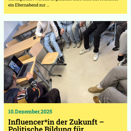
ein Elternabend zur …
10.Dezember.2025
Influencer*in der Zukunft –
Politische Bildung für