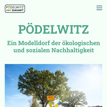
PÖDELWITZ
Ein Modelldorf der ökologischen
und sozialen Nachhaltigkeit