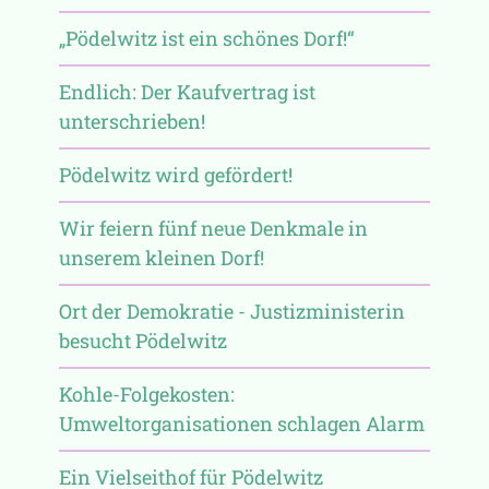
„Pödelwitz ist ein schönes Dorf!“
Endlich: Der Kaufvertrag ist
unterschrieben!
Pödelwitz wird gefördert!
Wir feiern fünf neue Denkmale in
unserem kleinen Dorf!
Ort der Demokratie - Justizministerin
besucht Pödelwitz
Kohle-Folgekosten:
Umweltorganisationen schlagen Alarm
Ein Vielseithof für Pödelwitz