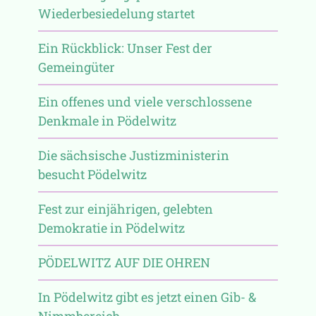
Wiederbesiedelung startet
Ein Rückblick: Unser Fest der
Gemeingüter
Ein offenes und viele verschlossene
Denkmale in Pödelwitz
Die sächsische Justizministerin
besucht Pödelwitz
Fest zur einjährigen, gelebten
Demokratie in Pödelwitz
PÖDELWITZ AUF DIE OHREN
In Pödelwitz gibt es jetzt einen Gib- &
Nimmbereich