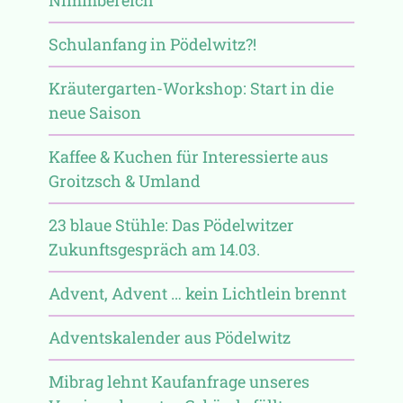
Schulanfang in Pödelwitz?!
Kräutergarten-Workshop: Start in die
neue Saison
Kaffee & Kuchen für Interessierte aus
Groitzsch & Umland
23 blaue Stühle: Das Pödelwitzer
Zukunftsgespräch am 14.03.
Advent, Advent … kein Lichtlein brennt
Adventskalender aus Pödelwitz
Mibrag lehnt Kaufanfrage unseres