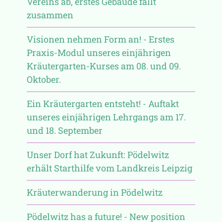
Vereins ab, erstes Gebäude fällt
zusammen
Visionen nehmen Form an! - Erstes
Praxis-Modul unseres einjährigen
Kräutergarten-Kurses am 08. und 09.
Oktober.
Ein Kräutergarten entsteht! - Auftakt
unseres einjährigen Lehrgangs am 17.
und 18. September
Unser Dorf hat Zukunft: Pödelwitz
erhält Starthilfe vom Landkreis Leipzig
Kräuterwanderung in Pödelwitz
Pödelwitz has a future! - New position