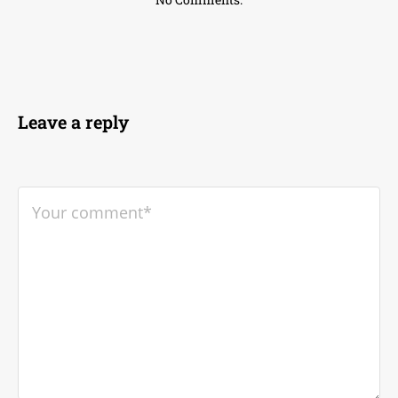
Leave a reply