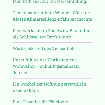
Man trifft sich zur Dorfversammlung.
Gemeinsam stark im Wandel: Wie eine
Klasse Klimaresilienz erfahrbar machte
Denkwerkstatt in Pödelwitz: Baukultur
als Schlüssel zur Dorfzukunft
Werde jetzt Teil des Vielseithofs
Unser Inklusiver Workshop mit
Wohn:sinn – Zukunft gemeinsam
denken
Ein Symbol der Hoffnung erstrahlt in
neuem Glanz
Eine Obstallee für Pödelwitz