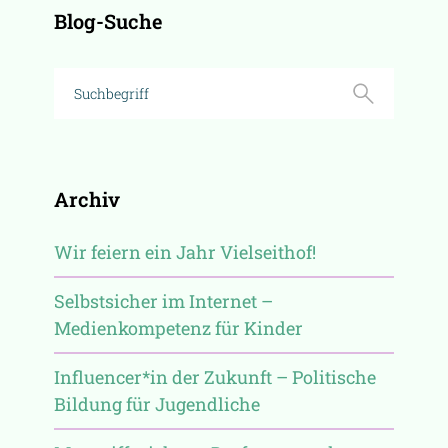
Blog-Suche
Archiv
Wir feiern ein Jahr Vielseithof!
Selbstsicher im Internet –
Medienkompetenz für Kinder
Influencer*in der Zukunft – Politische
Bildung für Jugendliche