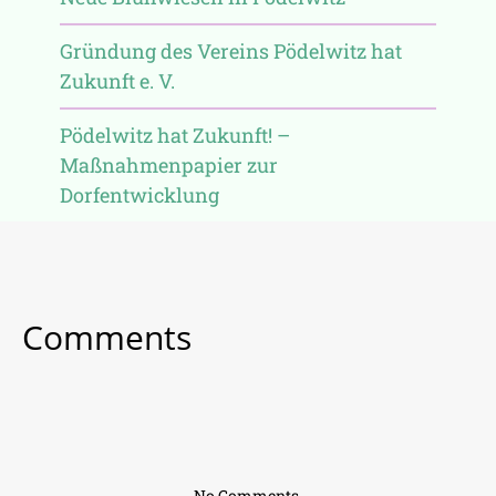
Gründung des Vereins Pödelwitz hat
Zukunft e. V.
Pödelwitz hat Zukunft! –
Maßnahmenpapier zur
Dorfentwicklung
Comments
No Comments.