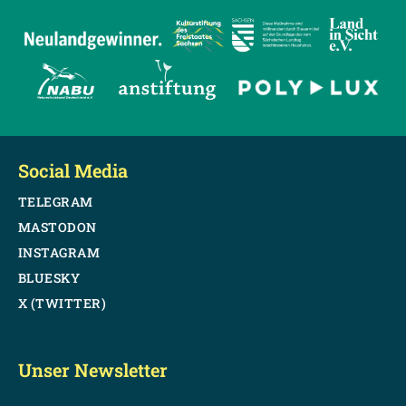
Social Media
TELEGRAM
MASTODON
INSTAGRAM
BLUESKY
X (TWITTER)
Unser Newsletter