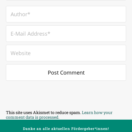
This site uses Akismet to reduce spam.
Learn how your
comment data is processed.
Danke an alle aktuellen Fördergeber*innen!