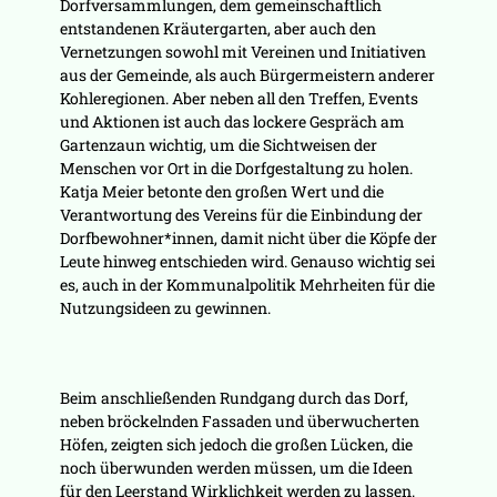
Dorfversammlungen, dem gemeinschaftlich
entstandenen Kräutergarten, aber auch den
Vernetzungen sowohl mit Vereinen und Initiativen
aus der Gemeinde, als auch Bürgermeistern anderer
Kohleregionen. Aber neben all den Treffen, Events
und Aktionen ist auch das lockere Gespräch am
Gartenzaun wichtig, um die Sichtweisen der
Menschen vor Ort in die Dorfgestaltung zu holen.
Katja Meier betonte den großen Wert und die
Verantwortung des Vereins für die Einbindung der
Dorfbewohner*innen, damit nicht über die Köpfe der
Leute hinweg entschieden wird. Genauso wichtig sei
es, auch in der Kommunalpolitik Mehrheiten für die
Nutzungsideen zu gewinnen.
Beim anschließenden Rundgang durch das Dorf,
neben bröckelnden Fassaden und überwucherten
Höfen, zeigten sich jedoch die großen Lücken, die
noch überwunden werden müssen, um die Ideen
für den Leerstand Wirklichkeit werden zu lassen.