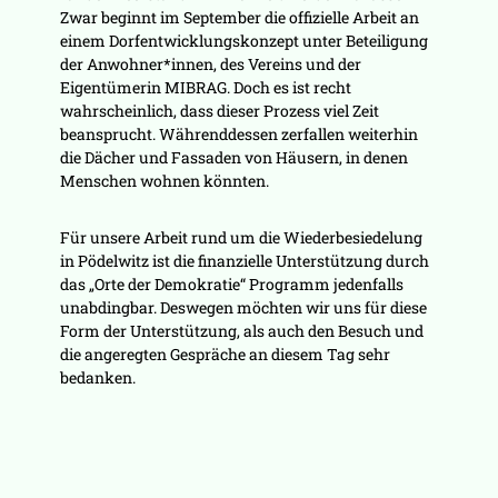
Zwar beginnt im September die offizielle Arbeit an
einem Dorfentwicklungskonzept unter Beteiligung
der Anwohner*innen, des Vereins und der
Eigentümerin MIBRAG. Doch es ist recht
wahrscheinlich, dass dieser Prozess viel Zeit
beansprucht. Währenddessen zerfallen weiterhin
die Dächer und Fassaden von Häusern, in denen
Menschen wohnen könnten.
Für unsere Arbeit rund um die Wiederbesiedelung
in Pödelwitz ist die finanzielle Unterstützung durch
das „Orte der Demokratie“ Programm jedenfalls
unabdingbar. Deswegen möchten wir uns für diese
Form der Unterstützung, als auch den Besuch und
die angeregten Gespräche an diesem Tag sehr
bedanken.