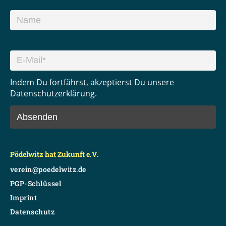
Indem Du fortfährst, akzeptierst Du unsere
Datenschutzerklärung.
Pödelwitz hat Zukunft e.V.
verein@poedelwitz.de
PGP-Schlüssel
Imprint
Datenschutz