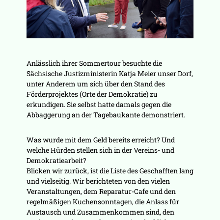
Anlässlich ihrer Sommertour besuchte die
Sächsische Justizministerin Katja Meier unser Dorf,
unter Anderem um sich über den Stand des
Förderprojektes (Orte der Demokratie) zu
erkundigen. Sie selbst hatte damals gegen die
Abbaggerung an der Tagebaukante demonstriert.
Was wurde mit dem Geld bereits erreicht? Und
welche Hürden stellen sich in der Vereins- und
Demokratiearbeit?
Blicken wir zurück, ist die Liste des Geschafften lang
und vielseitig. Wir berichteten von den vielen
Veranstaltungen, dem Reparatur-Cafe und den
regelmäßigen Kuchensonntagen, die Anlass für
Austausch und Zusammenkommen sind, den