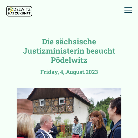
Die sächsische
Justizministerin besucht
Pödelwitz
Friday, 4,.August.2023