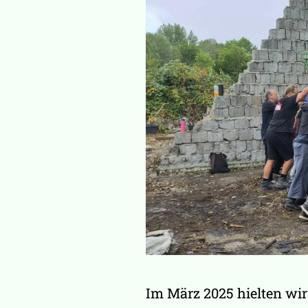
Im März 2025 hielten wir 