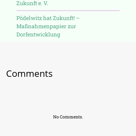
Zukunft e. V.
Pödelwitz hat Zukunft! –
Maßnahmenpapier zur
Dorfentwicklung
Comments
No Comments.