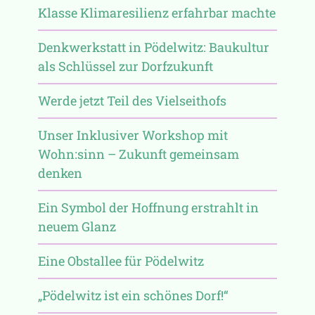
Klasse Klimaresilienz erfahrbar machte
Denkwerkstatt in Pödelwitz: Baukultur
als Schlüssel zur Dorfzukunft
Werde jetzt Teil des Vielseithofs
Unser Inklusiver Workshop mit
Wohn:sinn – Zukunft gemeinsam
denken
Ein Symbol der Hoffnung erstrahlt in
neuem Glanz
Eine Obstallee für Pödelwitz
„Pödelwitz ist ein schönes Dorf!“