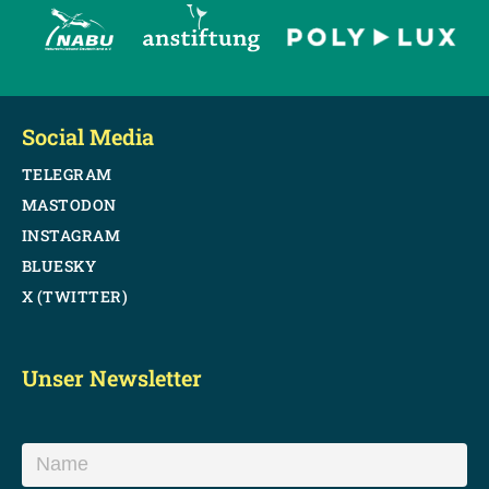
Social Media
TELEGRAM
MASTODON
INSTAGRAM
BLUESKY
X (TWITTER)
Unser Newsletter