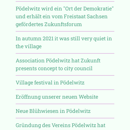
Pödelwitz wird ein "Ort der Demokratie"
und erhält ein vom Freistaat Sachsen
gefördertes Zukunftsforum
In autumn 2021 it was still very quiet in
the village
Association Pödelwitz hat Zukunft
presents concept to city council
Village festival in Pödelwitz
Eröffnung unserer neuen Website
Neue Blühwiesen in Pödelwitz
Gründung des Vereins Pödelwitz hat