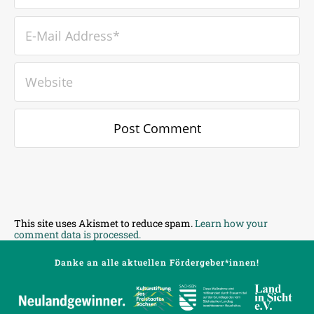
This site uses Akismet to reduce spam.
Learn how your
comment data is processed.
Danke an alle aktuellen Fördergeber*innen!