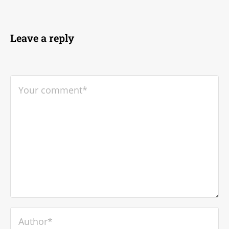
Leave a reply