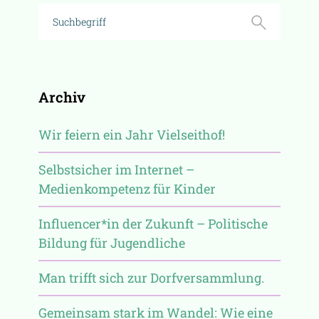
Archiv
Wir feiern ein Jahr Vielseithof!
Selbstsicher im Internet –
Medienkompetenz für Kinder
Influencer*in der Zukunft – Politische
Bildung für Jugendliche
Man trifft sich zur Dorfversammlung.
Gemeinsam stark im Wandel: Wie eine