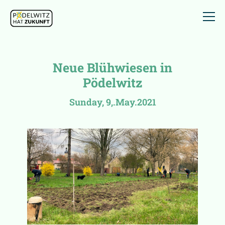
Neue Blühwiesen in
Pödelwitz
Sunday, 9,.May.2021