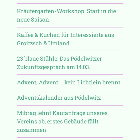
Kräutergarten-Workshop: Start in die
neue Saison
Kaffee & Kuchen für Interessierte aus
Groitzsch & Umland
23 blaue Stühle: Das Pödelwitzer
Zukunftsgespräch am 14.03.
Advent, Advent … kein Lichtlein brennt
Adventskalender aus Pödelwitz
Mibrag lehnt Kaufanfrage unseres
Vereins ab, erstes Gebäude fällt
zusammen