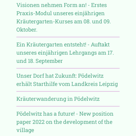
Visionen nehmen Form an! - Erstes
Praxis-Modul unseres einjährigen
Kräutergarten-Kurses am 08. und 09.
Oktober.
Ein Kräutergarten entsteht! - Auftakt
unseres einjährigen Lehrgangs am 17.
und 18. September
Unser Dorf hat Zukunft: Pödelwitz
erhält Starthilfe vom Landkreis Leipzig
Kräuterwanderung in Pödelwitz
Pödelwitz has a future! - New position
paper 2022 on the development of the
village