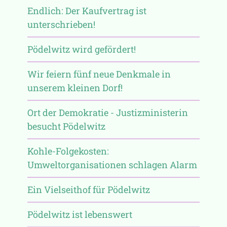
Endlich: Der Kaufvertrag ist
unterschrieben!
Pödelwitz wird gefördert!
Wir feiern fünf neue Denkmale in
unserem kleinen Dorf!
Ort der Demokratie - Justizministerin
besucht Pödelwitz
Kohle-Folgekosten:
Umweltorganisationen schlagen Alarm
Ein Vielseithof für Pödelwitz
Pödelwitz ist lebenswert