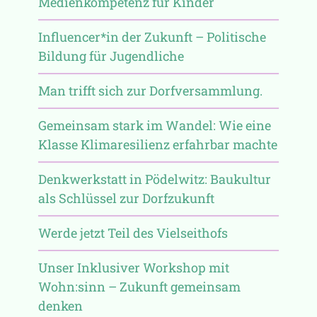
Medienkompetenz für Kinder
Influencer*in der Zukunft – Politische
Bildung für Jugendliche
Man trifft sich zur Dorfversammlung.
Gemeinsam stark im Wandel: Wie eine
Klasse Klimaresilienz erfahrbar machte
Denkwerkstatt in Pödelwitz: Baukultur
als Schlüssel zur Dorfzukunft
Werde jetzt Teil des Vielseithofs
Unser Inklusiver Workshop mit
Wohn:sinn – Zukunft gemeinsam
denken