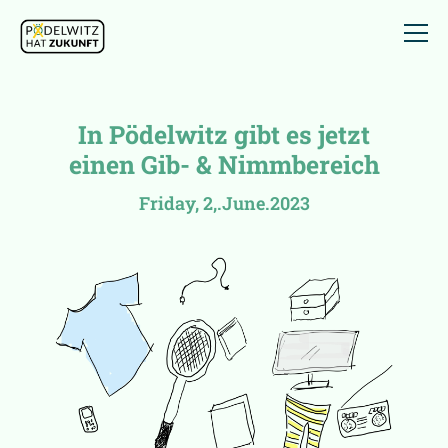
In Pödelwitz gibt es jetzt
einen Gib- & Nimmbereich
Friday, 2,.June.2023