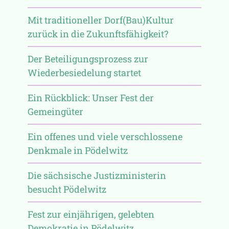
Mit traditioneller Dorf(Bau)Kultur
zurück in die Zukunftsfähigkeit?
Der Beteiligungsprozess zur
Wiederbesiedelung startet
Ein Rückblick: Unser Fest der
Gemeingüter
Ein offenes und viele verschlossene
Denkmale in Pödelwitz
Die sächsische Justizministerin
besucht Pödelwitz
Fest zur einjährigen, gelebten
Demokratie in Pödelwitz