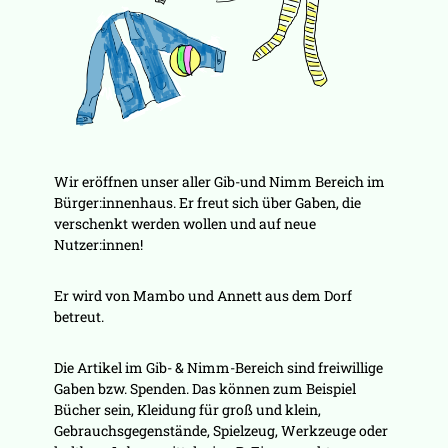
Wir eröffnen unser aller Gib-und Nimm Bereich im
Bürger:innenhaus. Er freut sich über Gaben, die
verschenkt werden wollen und auf neue
Nutzer:innen!
Er wird von Mambo und Annett aus dem Dorf
betreut.
Die Artikel im Gib- & Nimm-Bereich sind freiwillige
Gaben bzw. Spenden. Das können zum Beispiel
Bücher sein, Kleidung für groß und klein,
Gebrauchsgegenstände, Spielzeug, Werkzeuge oder