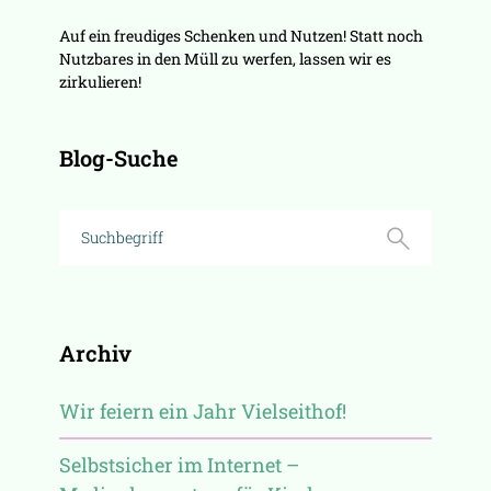
Auf ein freudiges Schenken und Nutzen! Statt noch
Nutzbares in den Müll zu werfen, lassen wir es
zirkulieren!
Blog-Suche
Archiv
Wir feiern ein Jahr Vielseithof!
Selbstsicher im Internet –