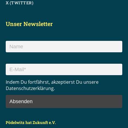
X (TWITTER)
Unser Newsletter
Indem Du fortfährst, akzeptierst Du unsere
Datenschutzerklärung.
Pödelwitz hat Zukunft e.V.