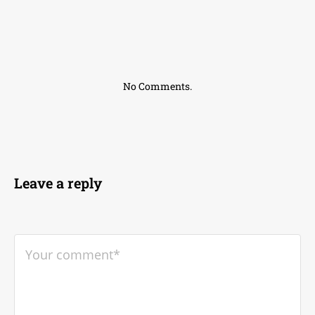
No Comments.
Leave a reply