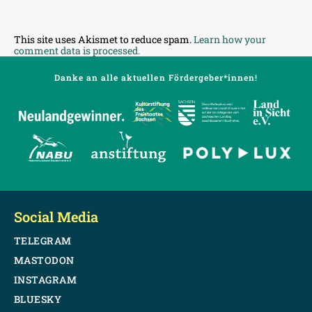
This site uses Akismet to reduce spam.
Learn how your
comment data is processed.
Danke an alle aktuellen Fördergeber*innen!
Social Media
TELEGRAM
MASTODON
INSTAGRAM
BLUESKY