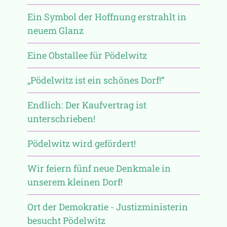
Ein Symbol der Hoffnung erstrahlt in
neuem Glanz
Eine Obstallee für Pödelwitz
„Pödelwitz ist ein schönes Dorf!“
Endlich: Der Kaufvertrag ist
unterschrieben!
Pödelwitz wird gefördert!
Wir feiern fünf neue Denkmale in
unserem kleinen Dorf!
Ort der Demokratie - Justizministerin
besucht Pödelwitz