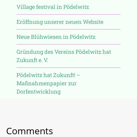
Village festival in Pödelwitz
Eröffnung unserer neuen Website
Neue Blühwiesen in Pödelwitz
Gründung des Vereins Pödelwitz hat
Zukunft e. V.
Pödelwitz hat Zukunft! –
Maßnahmenpapier zur
Dorfentwicklung
Comments