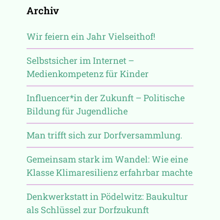
Archiv
Wir feiern ein Jahr Vielseithof!
Selbstsicher im Internet –
Medienkompetenz für Kinder
Influencer*in der Zukunft – Politische
Bildung für Jugendliche
Man trifft sich zur Dorfversammlung.
Gemeinsam stark im Wandel: Wie eine
Klasse Klimaresilienz erfahrbar machte
Denkwerkstatt in Pödelwitz: Baukultur
als Schlüssel zur Dorfzukunft