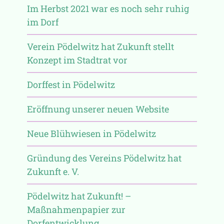
Im Herbst 2021 war es noch sehr ruhig
im Dorf
Verein Pödelwitz hat Zukunft stellt
Konzept im Stadtrat vor
Dorffest in Pödelwitz
Eröffnung unserer neuen Website
Neue Blühwiesen in Pödelwitz
Gründung des Vereins Pödelwitz hat
Zukunft e. V.
Pödelwitz hat Zukunft! –
Maßnahmenpapier zur
Dorfentwicklung