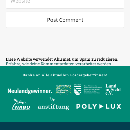
Diese Website verwendet Akismet, um Spam zu reduzieren.
Erfahre, wie deine Kommentardaten verarbeitet werden.
Danke an alle aktuellen Fördergeber*innen!