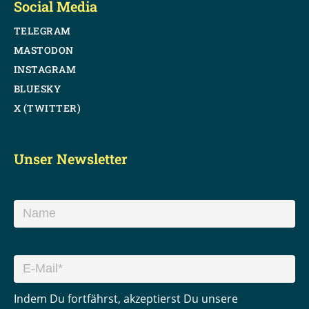
Social Media
TELEGRAM
MASTODON
INSTAGRAM
BLUESKY
X (TWITTER)
Unser Newsletter
Indem Du fortfährst, akzeptierst Du unsere