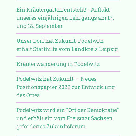
Ein Kräutergarten entsteht! - Auftakt
unseres einjährigen Lehrgangs am 17.
und 18. September
Unser Dorf hat Zukunft: Pödelwitz
erhält Starthilfe vom Landkreis Leipzig
Kräuterwanderung in Pödelwitz
Pödelwitz hat Zukunft! – Neues
Positionspapier 2022 zur Entwicklung
des Ortes
Pödelwitz wird ein "Ort der Demokratie"
und erhält ein vom Freistaat Sachsen
gefördertes Zukunftsforum