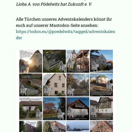
Lioba A. von Pödelwitz hat Zukunft e. V.
Alle Türchen unseres Adventskalenders könnt ihr
euch auf unserer Mastodon-Seite ansehen:
https://todon.eu/@poedelwitz/tagged/adventskalen
der