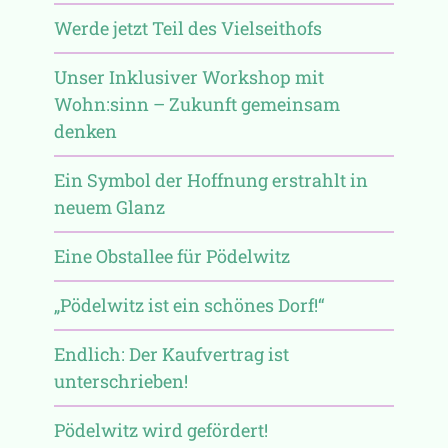
Werde jetzt Teil des Vielseithofs
Unser Inklusiver Workshop mit
Wohn:sinn – Zukunft gemeinsam
denken
Ein Symbol der Hoffnung erstrahlt in
neuem Glanz
Eine Obstallee für Pödelwitz
„Pödelwitz ist ein schönes Dorf!“
Endlich: Der Kaufvertrag ist
unterschrieben!
Pödelwitz wird gefördert!