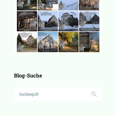
Blog-Suche