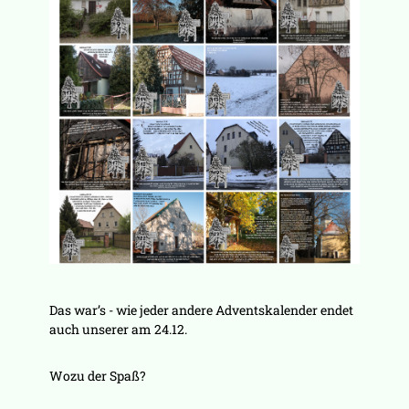
Das war’s - wie jeder andere Adventskalender endet
auch unserer am 24.12.
Wozu der Spaß?