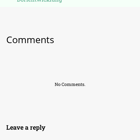
Comments
No Comments.
Leave a reply