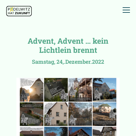
Advent, Advent … kein
Lichtlein brennt
Samstag, 24,.Dezember.2022