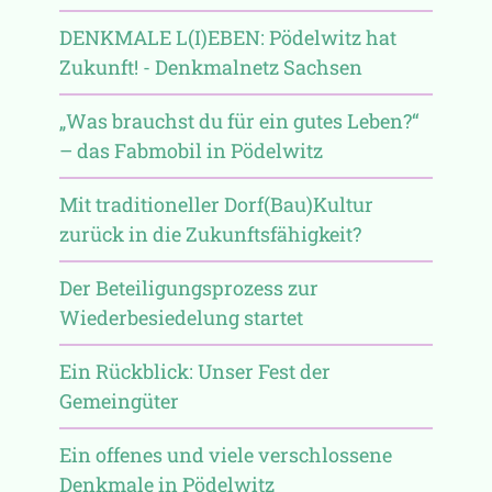
DENKMALE L(I)EBEN: Pödelwitz hat
Zukunft! - Denkmalnetz Sachsen
„Was brauchst du für ein gutes Leben?“
– das Fabmobil in Pödelwitz
Mit traditioneller Dorf(Bau)Kultur
zurück in die Zukunftsfähigkeit?
Der Beteiligungsprozess zur
Wiederbesiedelung startet
Ein Rückblick: Unser Fest der
Gemeingüter
Ein offenes und viele verschlossene
Denkmale in Pödelwitz