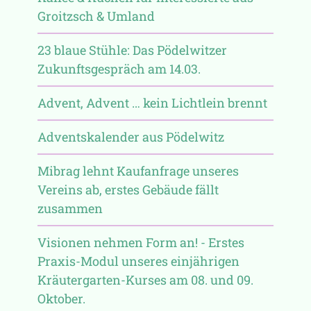
Groitzsch & Umland
23 blaue Stühle: Das Pödelwitzer
Zukunftsgespräch am 14.03.
Advent, Advent … kein Lichtlein brennt
Adventskalender aus Pödelwitz
Mibrag lehnt Kaufanfrage unseres
Vereins ab, erstes Gebäude fällt
zusammen
Visionen nehmen Form an! - Erstes
Praxis-Modul unseres einjährigen
Kräutergarten-Kurses am 08. und 09.
Oktober.