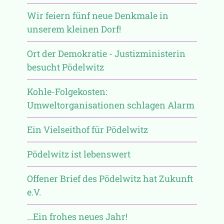
Wir feiern fünf neue Denkmale in
unserem kleinen Dorf!
Ort der Demokratie - Justizministerin
besucht Pödelwitz
Kohle-Folgekosten:
Umweltorganisationen schlagen Alarm
Ein Vielseithof für Pödelwitz
Pödelwitz ist lebenswert
Offener Brief des Pödelwitz hat Zukunft
e.V.
...Ein frohes neues Jahr!