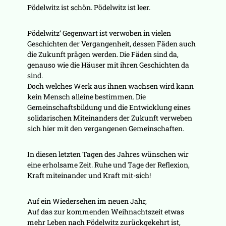
Pödelwitz ist schön. Pödelwitz ist leer.
Pödelwitz‘ Gegenwart ist verwoben in vielen
Geschichten der Vergangenheit, dessen Fäden auch
die Zukunft prägen werden. Die Fäden sind da,
genauso wie die Häuser mit ihren Geschichten da
sind.
Doch welches Werk aus ihnen wachsen wird kann
kein Mensch alleine bestimmen. Die
Gemeinschaftsbildung und die Entwicklung eines
solidarischen Miteinanders der Zukunft verweben
sich hier mit den vergangenen Gemeinschaften.
In diesen letzten Tagen des Jahres wünschen wir
eine erholsame Zeit. Ruhe und Tage der Reflexion,
Kraft miteinander und Kraft mit-sich!
Auf ein Wiedersehen im neuen Jahr,
Auf das zur kommenden Weihnachtszeit etwas
mehr Leben nach Pödelwitz zurückgekehrt ist,