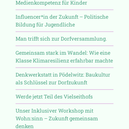
Medienkompetenz für Kinder
Influencer*in der Zukunft – Politische
Bildung für Jugendliche
Man trifft sich zur Dorfversammlung.
Gemeinsam stark im Wandel: Wie eine
Klasse Klimaresilienz erfahrbar machte
Denkwerkstatt in Pödelwitz: Baukultur
als Schlüssel zur Dorfzukunft
Werde jetzt Teil des Vielseithofs
Unser Inklusiver Workshop mit
Wohn:sinn – Zukunft gemeinsam
denken