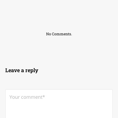
No Comments.
Leave a reply