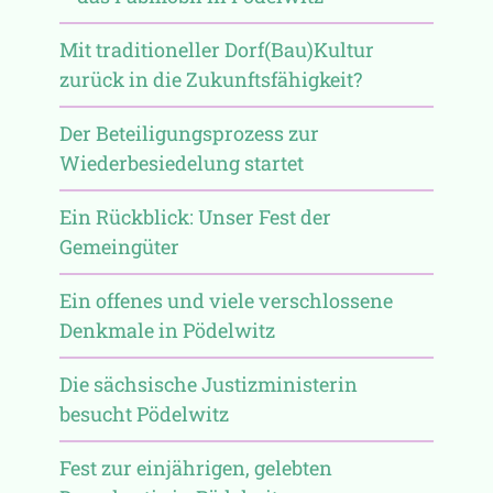
Mit traditioneller Dorf(Bau)Kultur
zurück in die Zukunftsfähigkeit?
Der Beteiligungsprozess zur
Wiederbesiedelung startet
Ein Rückblick: Unser Fest der
Gemeingüter
Ein offenes und viele verschlossene
Denkmale in Pödelwitz
Die sächsische Justizministerin
besucht Pödelwitz
Fest zur einjährigen, gelebten