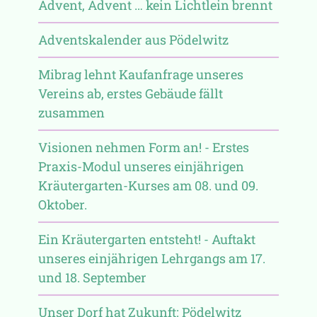
Advent, Advent … kein Lichtlein brennt
Adventskalender aus Pödelwitz
Mibrag lehnt Kaufanfrage unseres
Vereins ab, erstes Gebäude fällt
zusammen
Visionen nehmen Form an! - Erstes
Praxis-Modul unseres einjährigen
Kräutergarten-Kurses am 08. und 09.
Oktober.
Ein Kräutergarten entsteht! - Auftakt
unseres einjährigen Lehrgangs am 17.
und 18. September
Unser Dorf hat Zukunft: Pödelwitz