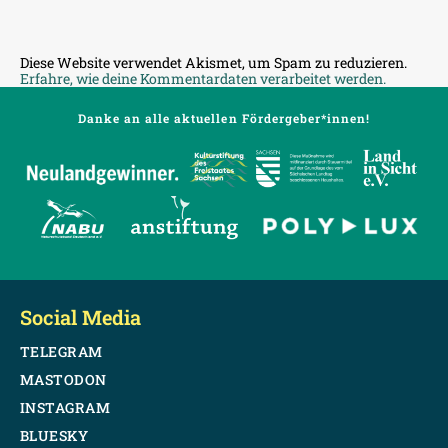
Diese Website verwendet Akismet, um Spam zu reduzieren.
Erfahre, wie deine Kommentardaten verarbeitet werden.
Danke an alle aktuellen Fördergeber*innen!
Social Media
TELEGRAM
MASTODON
INSTAGRAM
BLUESKY