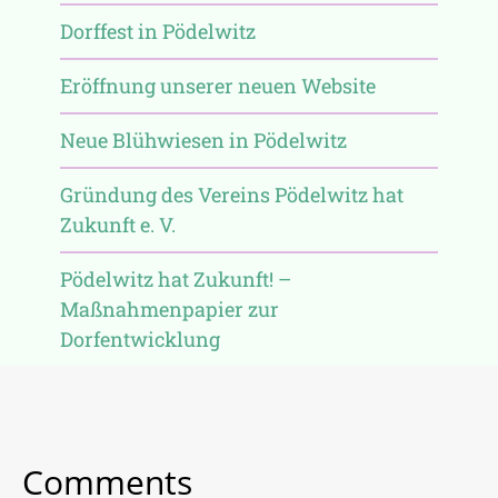
Dorffest in Pödelwitz
Eröffnung unserer neuen Website
Neue Blühwiesen in Pödelwitz
Gründung des Vereins Pödelwitz hat
Zukunft e. V.
Pödelwitz hat Zukunft! –
Maßnahmenpapier zur
Dorfentwicklung
Comments