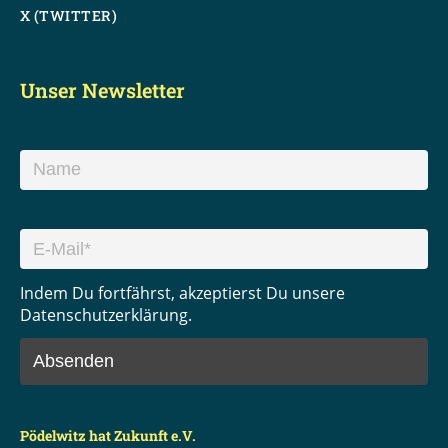
X (TWITTER)
Unser Newsletter
Indem Du fortfährst, akzeptierst Du unsere
Datenschutzerklärung.
Pödelwitz hat Zukunft e.V.