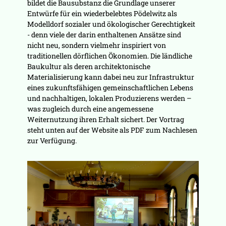
bildet die Bausubstanz die Grundlage unserer
Entwürfe für ein wiederbelebtes Pödelwitz als
Modelldorf sozialer und ökologischer Gerechtigkeit
- denn viele der darin enthaltenen Ansätze sind
nicht neu, sondern vielmehr inspiriert von
traditionellen dörflichen Ökonomien. Die ländliche
Baukultur als deren architektonische
Materialisierung kann dabei neu zur Infrastruktur
eines zukunftsfähigen gemeinschaftlichen Lebens
und nachhaltigen, lokalen Produzierens werden –
was zugleich durch eine angemessene
Weiternutzung ihren Erhalt sichert. Der Vortrag
steht unten auf der Website als PDF zum Nachlesen
zur Verfügung.