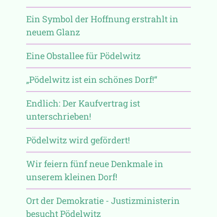
Ein Symbol der Hoffnung erstrahlt in
neuem Glanz
Eine Obstallee für Pödelwitz
„Pödelwitz ist ein schönes Dorf!“
Endlich: Der Kaufvertrag ist
unterschrieben!
Pödelwitz wird gefördert!
Wir feiern fünf neue Denkmale in
unserem kleinen Dorf!
Ort der Demokratie - Justizministerin
besucht Pödelwitz