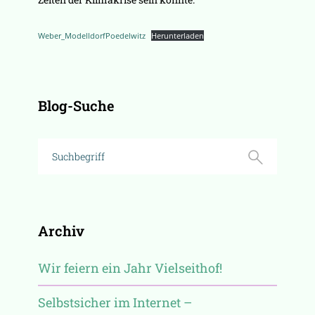
Weber_ModelldorfPoedelwitz
Herunterladen
Blog-Suche
Archiv
Wir feiern ein Jahr Vielseithof!
Selbstsicher im Internet –