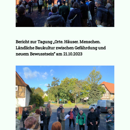
Bericht zur Tagung „Orte. Häuser. Menschen.
Ländliche Baukultur zwischen Gefährdung und
neuem Bewusstsein“ am 21.10.2023