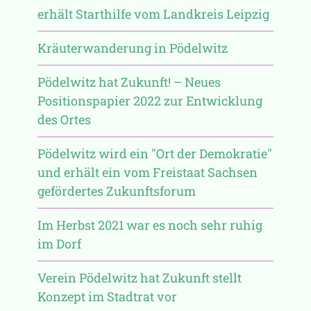
erhält Starthilfe vom Landkreis Leipzig
Kräuterwanderung in Pödelwitz
Pödelwitz hat Zukunft! – Neues
Positionspapier 2022 zur Entwicklung
des Ortes
Pödelwitz wird ein "Ort der Demokratie"
und erhält ein vom Freistaat Sachsen
gefördertes Zukunftsforum
Im Herbst 2021 war es noch sehr ruhig
im Dorf
Verein Pödelwitz hat Zukunft stellt
Konzept im Stadtrat vor