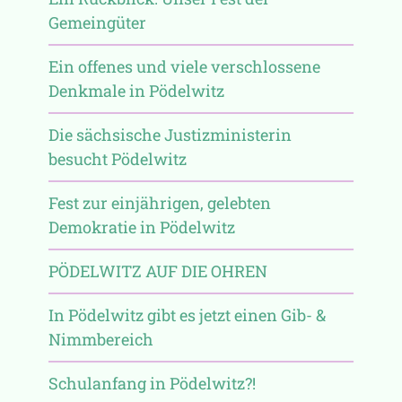
Gemeingüter
Ein offenes und viele verschlossene
Denkmale in Pödelwitz
Die sächsische Justizministerin
besucht Pödelwitz
Fest zur einjährigen, gelebten
Demokratie in Pödelwitz
PÖDELWITZ AUF DIE OHREN
In Pödelwitz gibt es jetzt einen Gib- &
Nimmbereich
Schulanfang in Pödelwitz?!