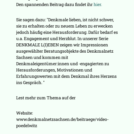
Den spannenden Beitrag dazu findet ihr
hier.
Sie sagen dazu: "Denkmale lieben, ist nicht schwer,
sie zu erhalten oder zu neuem Leben zu erwecken
jedoch häufig eine Herausforderung. Dafür bedarf es
u.a. Engagement und Herzblut. In unserer Serie
DENKMALE L(I)EBEN zeigen wir Impressionen
ausgewählter Beratungsobjekte des Denkmalnetz
Sachsen und kommen mit
Denkmaleigentümer:innen und -engagierten zu
Herausforderungen, Motivationen und
Erfahrungswerten mit dem Denkmal ihres Herzens
ins Gespräch. "
Lest mehr zum Thema auf der
Website:
www.denkmalnetzsachsen.de/beitraege/video-
poedelwitz