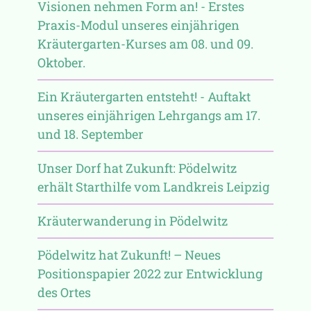
Visionen nehmen Form an! - Erstes
Praxis-Modul unseres einjährigen
Kräutergarten-Kurses am 08. und 09.
Oktober.
Ein Kräutergarten entsteht! - Auftakt
unseres einjährigen Lehrgangs am 17.
und 18. September
Unser Dorf hat Zukunft: Pödelwitz
erhält Starthilfe vom Landkreis Leipzig
Kräuterwanderung in Pödelwitz
Pödelwitz hat Zukunft! – Neues
Positionspapier 2022 zur Entwicklung
des Ortes