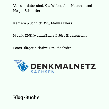
Von uns dabei sind: Kea Weber, Jens Hausner und
Holger Schneider
Kamera & Schnitt: DNS, Malika Eilers
Musik: DNS, Malika Eilers & Jörg Blumenstein
Fotos Bürgerinitiative: Pro Pödelwitz
Blog-Suche