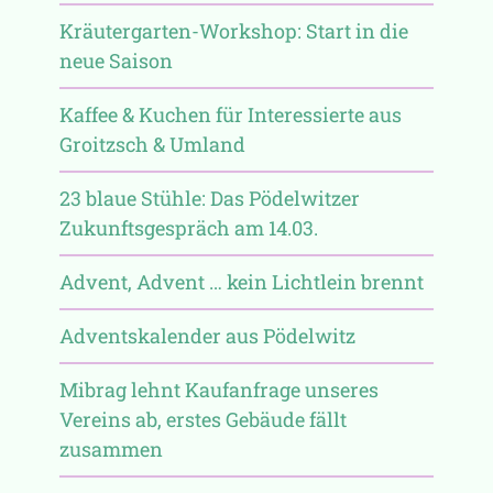
Kräutergarten-Workshop: Start in die
neue Saison
Kaffee & Kuchen für Interessierte aus
Groitzsch & Umland
23 blaue Stühle: Das Pödelwitzer
Zukunftsgespräch am 14.03.
Advent, Advent … kein Lichtlein brennt
Adventskalender aus Pödelwitz
Mibrag lehnt Kaufanfrage unseres
Vereins ab, erstes Gebäude fällt
zusammen