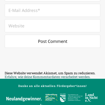
Diese Website verwendet Akismet, um Spam zu reduzieren.
Erfahre, wie deine Kommentardaten verarbeitet werden.
Danke an alle aktuellen Fördergeber*innen!