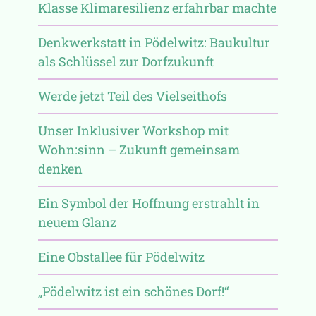
Klasse Klimaresilienz erfahrbar machte
Denkwerkstatt in Pödelwitz: Baukultur
als Schlüssel zur Dorfzukunft
Werde jetzt Teil des Vielseithofs
Unser Inklusiver Workshop mit
Wohn:sinn – Zukunft gemeinsam
denken
Ein Symbol der Hoffnung erstrahlt in
neuem Glanz
Eine Obstallee für Pödelwitz
„Pödelwitz ist ein schönes Dorf!“