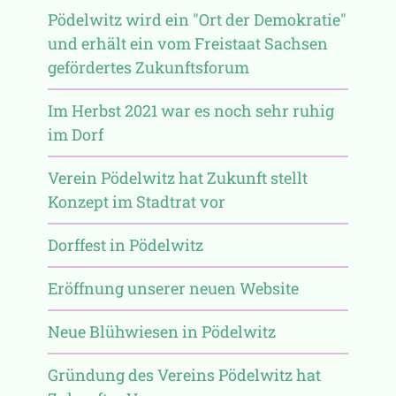
Pödelwitz wird ein "Ort der Demokratie"
und erhält ein vom Freistaat Sachsen
gefördertes Zukunftsforum
Im Herbst 2021 war es noch sehr ruhig
im Dorf
Verein Pödelwitz hat Zukunft stellt
Konzept im Stadtrat vor
Dorffest in Pödelwitz
Eröffnung unserer neuen Website
Neue Blühwiesen in Pödelwitz
Gründung des Vereins Pödelwitz hat