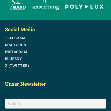
Social Media
TELEGRAM
MASTODON
INSTAGRAM
BLUESKY
X (TWITTER)
Unser Newsletter