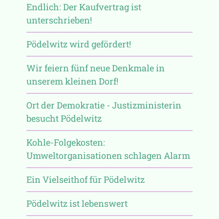
Endlich: Der Kaufvertrag ist
unterschrieben!
Pödelwitz wird gefördert!
Wir feiern fünf neue Denkmale in
unserem kleinen Dorf!
Ort der Demokratie - Justizministerin
besucht Pödelwitz
Kohle-Folgekosten:
Umweltorganisationen schlagen Alarm
Ein Vielseithof für Pödelwitz
Pödelwitz ist lebenswert