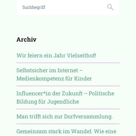
Archiv
Wir feiern ein Jahr Vielseithof!
Selbstsicher im Internet –
Medienkompetenz für Kinder
Influencer*in der Zukunft – Politische
Bildung für Jugendliche
Man trifft sich zur Dorfversammlung.
Gemeinsam stark im Wandel: Wie eine