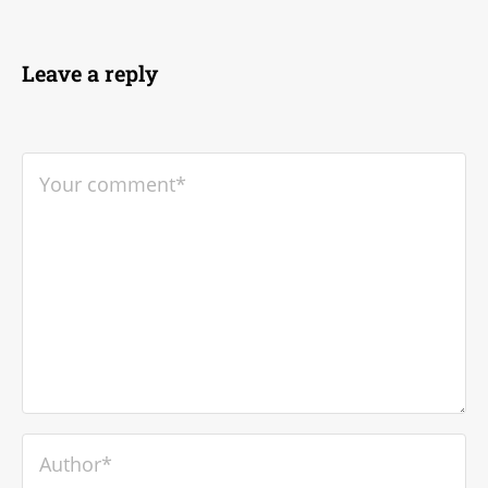
Leave a reply