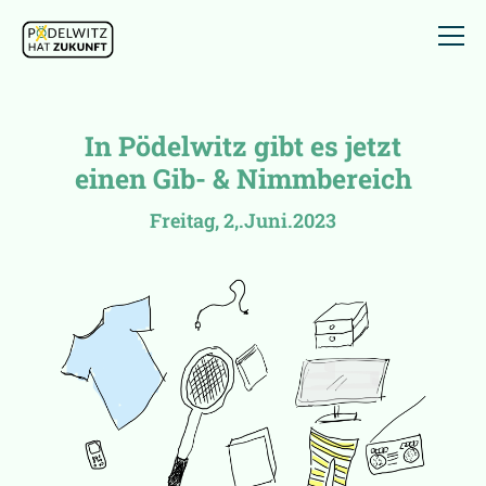
In Pödelwitz gibt es jetzt
einen Gib- & Nimmbereich
Freitag, 2,.Juni.2023