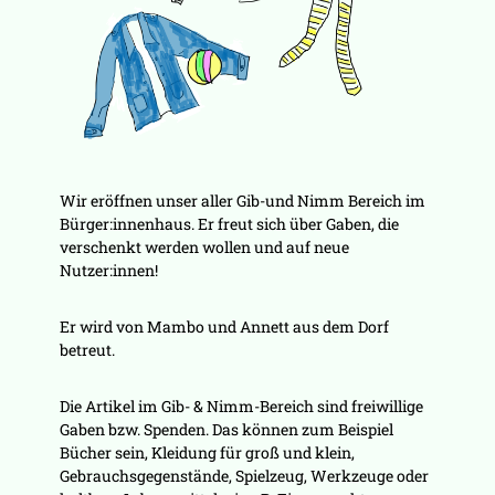
Wir eröffnen unser aller Gib-und Nimm Bereich im
Bürger:innenhaus. Er freut sich über Gaben, die
verschenkt werden wollen und auf neue
Nutzer:innen!
Er wird von Mambo und Annett aus dem Dorf
betreut.
Die Artikel im Gib- & Nimm-Bereich sind freiwillige
Gaben bzw. Spenden. Das können zum Beispiel
Bücher sein, Kleidung für groß und klein,
Gebrauchsgegenstände, Spielzeug, Werkzeuge oder