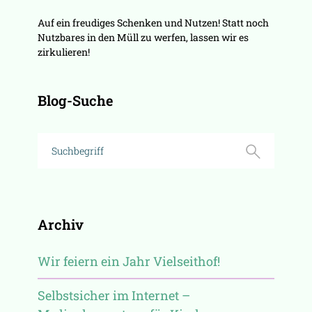
Auf ein freudiges Schenken und Nutzen! Statt noch
Nutzbares in den Müll zu werfen, lassen wir es
zirkulieren!
Blog-Suche
Archiv
Wir feiern ein Jahr Vielseithof!
Selbstsicher im Internet –