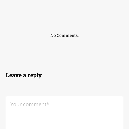
No Comments.
Leave a reply