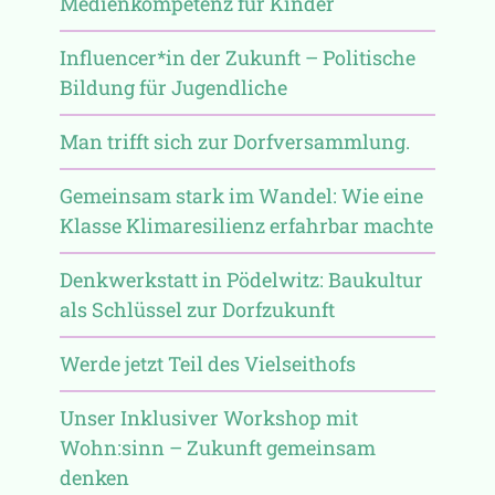
Medienkompetenz für Kinder
Influencer*in der Zukunft – Politische
Bildung für Jugendliche
Man trifft sich zur Dorfversammlung.
Gemeinsam stark im Wandel: Wie eine
Klasse Klimaresilienz erfahrbar machte
Denkwerkstatt in Pödelwitz: Baukultur
als Schlüssel zur Dorfzukunft
Werde jetzt Teil des Vielseithofs
Unser Inklusiver Workshop mit
Wohn:sinn – Zukunft gemeinsam
denken