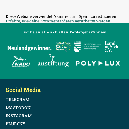
Diese Website verwendet Akismet, um Spam zu reduzieren.
Erfahre, wie deine Kommentardaten verarbeitet werden.
Danke an alle aktuellen Fördergeber*innen!
Social Media
TELEGRAM
MASTODON
INSTAGRAM
BLUESKY