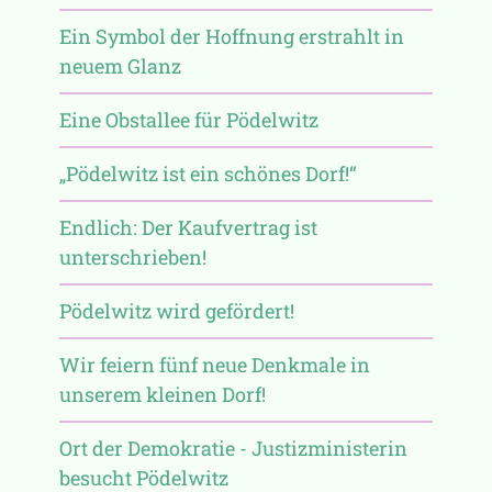
Ein Symbol der Hoffnung erstrahlt in
neuem Glanz
Eine Obstallee für Pödelwitz
„Pödelwitz ist ein schönes Dorf!“
Endlich: Der Kaufvertrag ist
unterschrieben!
Pödelwitz wird gefördert!
Wir feiern fünf neue Denkmale in
unserem kleinen Dorf!
Ort der Demokratie - Justizministerin
besucht Pödelwitz