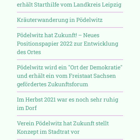
erhält Starthilfe vom Landkreis Leipzig
Kräuterwanderung in Pödelwitz
Pödelwitz hat Zukunft! – Neues
Positionspapier 2022 zur Entwicklung
des Ortes
Pödelwitz wird ein "Ort der Demokratie"
und erhält ein vom Freistaat Sachsen
gefördertes Zukunftsforum
Im Herbst 2021 war es noch sehr ruhig
im Dorf
Verein Pödelwitz hat Zukunft stellt
Konzept im Stadtrat vor