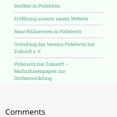
Dorffest in Pödelwitz
Eröffnung unserer neuen Website
Neue Blühwiesen in Pödelwitz
Gründung des Vereins Pödelwitz hat
Zukunft e. V.
Pödelwitz hat Zukunft! –
Maßnahmenpapier zur
Dorfentwicklung
Comments