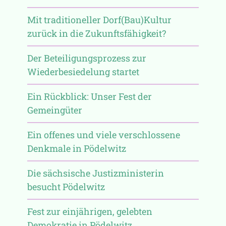
Mit traditioneller Dorf(Bau)Kultur
zurück in die Zukunftsfähigkeit?
Der Beteiligungsprozess zur
Wiederbesiedelung startet
Ein Rückblick: Unser Fest der
Gemeingüter
Ein offenes und viele verschlossene
Denkmale in Pödelwitz
Die sächsische Justizministerin
besucht Pödelwitz
Fest zur einjährigen, gelebten
Demokratie in Pödelwitz