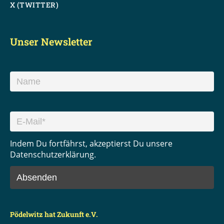
X (TWITTER)
Unser Newsletter
Indem Du fortfährst, akzeptierst Du unsere
Datenschutzerklärung.
Pödelwitz hat Zukunft e.V.