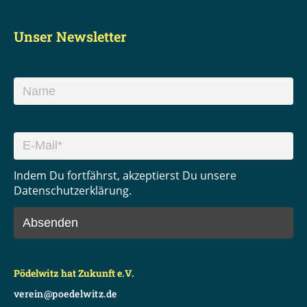
Unser Newsletter
Indem Du fortfährst, akzeptierst Du unsere
Datenschutzerklärung.
Pödelwitz hat Zukunft e.V.
verein@poedelwitz.de