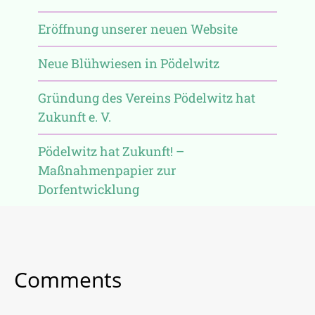
Eröffnung unserer neuen Website
Neue Blühwiesen in Pödelwitz
Gründung des Vereins Pödelwitz hat
Zukunft e. V.
Pödelwitz hat Zukunft! –
Maßnahmenpapier zur
Dorfentwicklung
Comments