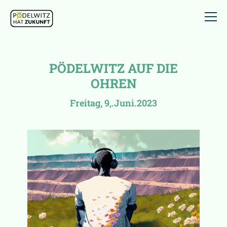
PÖDELWITZ AUF DIE
OHREN
Freitag, 9,.Juni.2023