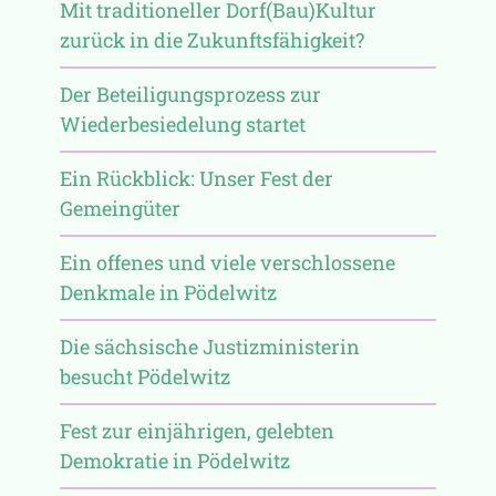
Mit traditioneller Dorf(Bau)Kultur
zurück in die Zukunftsfähigkeit?
Der Beteiligungsprozess zur
Wiederbesiedelung startet
Ein Rückblick: Unser Fest der
Gemeingüter
Ein offenes und viele verschlossene
Denkmale in Pödelwitz
Die sächsische Justizministerin
besucht Pödelwitz
Fest zur einjährigen, gelebten
Demokratie in Pödelwitz