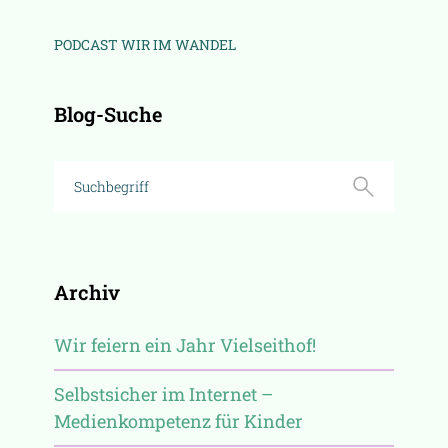
PODCAST WIR IM WANDEL
Blog-Suche
Archiv
Wir feiern ein Jahr Vielseithof!
Selbstsicher im Internet –
Medienkompetenz für Kinder