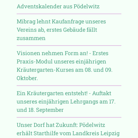
Adventskalender aus Pödelwitz
Mibrag lehnt Kaufanfrage unseres
Vereins ab, erstes Gebäude fällt
zusammen
Visionen nehmen Form an! - Erstes
Praxis-Modul unseres einjährigen
Kräutergarten-Kurses am 08. und 09.
Oktober.
Ein Kräutergarten entsteht! - Auftakt
unseres einjährigen Lehrgangs am 17.
und 18. September
Unser Dorf hat Zukunft: Pödelwitz
erhält Starthilfe vom Landkreis Leipzig