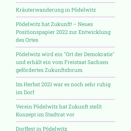
Kräuterwanderung in Pödelwitz
Pödelwitz hat Zukunft! – Neues
Positionspapier 2022 zur Entwicklung
des Ortes
Pödelwitz wird ein "Ort der Demokratie"
und erhält ein vom Freistaat Sachsen
gefördertes Zukunftsforum
Im Herbst 2021 war es noch sehr ruhig
im Dorf
Verein Pödelwitz hat Zukunft stellt
Konzept im Stadtrat vor
Dorffest in Pödelwitz