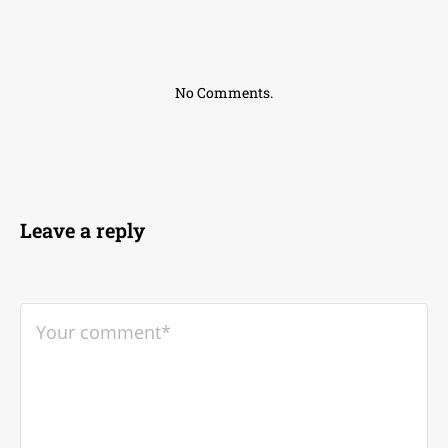
No Comments.
Leave a reply