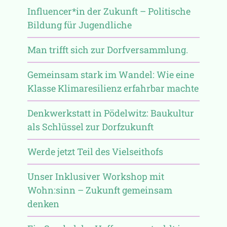
Influencer*in der Zukunft – Politische
Bildung für Jugendliche
Man trifft sich zur Dorfversammlung.
Gemeinsam stark im Wandel: Wie eine
Klasse Klimaresilienz erfahrbar machte
Denkwerkstatt in Pödelwitz: Baukultur
als Schlüssel zur Dorfzukunft
Werde jetzt Teil des Vielseithofs
Unser Inklusiver Workshop mit
Wohn:sinn – Zukunft gemeinsam
denken