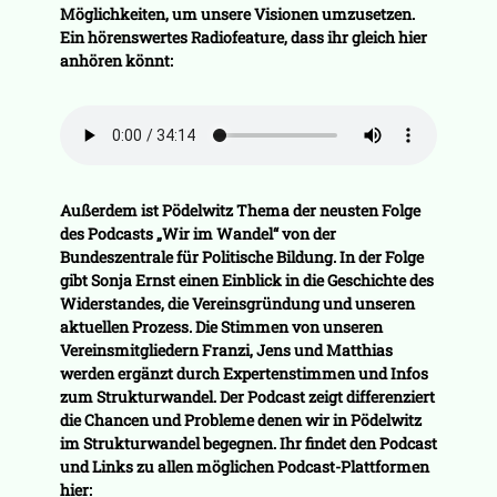
Möglichkeiten, um unsere Visionen umzusetzen.
Ein hörenswertes Radiofeature, dass ihr gleich hier
anhören könnt:
Außerdem ist Pödelwitz Thema der neusten Folge
des Podcasts „Wir im Wandel“ von der
Bundeszentrale für Politische Bildung. In der Folge
gibt Sonja Ernst einen Einblick in die Geschichte des
Widerstandes, die Vereinsgründung und unseren
aktuellen Prozess. Die Stimmen von unseren
Vereinsmitgliedern Franzi, Jens und Matthias
werden ergänzt durch Expertenstimmen und Infos
zum Strukturwandel. Der Podcast zeigt differenziert
die Chancen und Probleme denen wir in Pödelwitz
im Strukturwandel begegnen. Ihr findet den Podcast
und Links zu allen möglichen Podcast-Plattformen
hier: