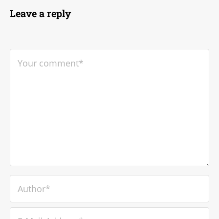
Leave a reply