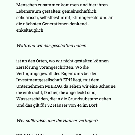
Menschen zusammenkommen und hier ihren
Lebensraum gestalten: gemeinschaftlich,
solidarisch, selbstbestimmt, klimagerecht und an
die nächsten Generationen denkend -
enkeltauglich.
Während wir das geschaffen haben
ist an den Orten, wo wir nicht gestalten können
Zerstörung vorangeschritten. Wo die
Verfügungsgewalt des Eigentums bei der
Investmentgesellschaft EPH liegt, mit dem
Unternehmen MIBRAG, da sehen wir eine Scheune,
die einkracht, Dächer, die abgedeckt sind,
Wasserschäden, die in die Grundsubstanz gehen.
Und das gilt für 32 Häuser von 44 im Dorf!
Wer sollte also über die Häuser verfügen?