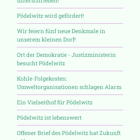
unterschrieben!
Pödelwitz wird gefördert!
Wir feiern fünf neue Denkmale in
unserem kleinen Dorf!
Ort der Demokratie - Justizministerin
besucht Pödelwitz
Kohle-Folgekosten:
Umweltorganisationen schlagen Alarm
Ein Vielseithof für Pödelwitz
Pödelwitz ist lebenswert
Offener Brief des Pödelwitz hat Zukunft