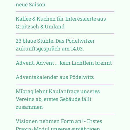
neue Saison
Kaffee & Kuchen für Interessierte aus
Groitzsch & Umland
23 blaue Stühle: Das Pödelwitzer
Zukunftsgespräch am 14.03.
Advent, Advent … kein Lichtlein brennt
Adventskalender aus Pödelwitz
Mibrag lehnt Kaufanfrage unseres
Vereins ab, erstes Gebäude fällt
zusammen
Visionen nehmen Form an! - Erstes
Praxis-Modul unseres einjährigen