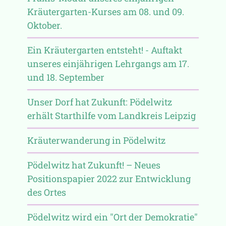
Kräutergarten-Kurses am 08. und 09.
Oktober.
Ein Kräutergarten entsteht! - Auftakt
unseres einjährigen Lehrgangs am 17.
und 18. September
Unser Dorf hat Zukunft: Pödelwitz
erhält Starthilfe vom Landkreis Leipzig
Kräuterwanderung in Pödelwitz
Pödelwitz hat Zukunft! – Neues
Positionspapier 2022 zur Entwicklung
des Ortes
Pödelwitz wird ein "Ort der Demokratie"