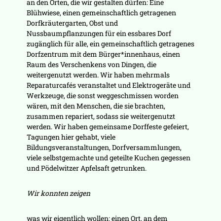
an den Orten, die wir gestalten dürfen: Eine
Blühwiese, einen gemeinschaftlich getragenen
Dorfkräutergarten, Obst und
Nussbaumpflanzungen für ein essbares Dorf
zugänglich für alle, ein gemeinschaftlich getragenes
Dorfzentrum mit dem Bürger*innenhaus, einen
Raum des Verschenkens von Dingen, die
weitergenutzt werden. Wir haben mehrmals
Reparaturcafés veranstaltet und Elektrogeräte und
Werkzeuge, die sonst weggeschmissen worden
wären, mit den Menschen, die sie brachten,
zusammen repariert, sodass sie weitergenutzt
werden. Wir haben gemeinsame Dorffeste gefeiert,
Tagungen hier gehabt, viele
Bildungsveranstaltungen, Dorfversammlungen,
viele selbstgemachte und geteilte Kuchen gegessen
und Pödelwitzer Apfelsaft getrunken.
Wir konnten zeigen
was wir eigentlich wollen: einen Ort, an dem