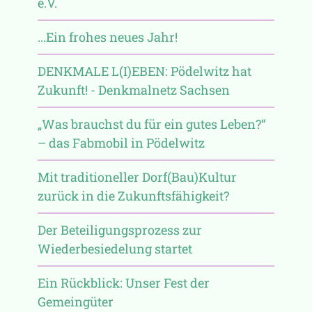
e.V.
...Ein frohes neues Jahr!
DENKMALE L(I)EBEN: Pödelwitz hat
Zukunft! - Denkmalnetz Sachsen
„Was brauchst du für ein gutes Leben?“
– das Fabmobil in Pödelwitz
Mit traditioneller Dorf(Bau)Kultur
zurück in die Zukunftsfähigkeit?
Der Beteiligungsprozess zur
Wiederbesiedelung startet
Ein Rückblick: Unser Fest der
Gemeingüter