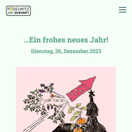
…Ein frohes neues Jahr!
Dienstag, 26,.Dezember.2023