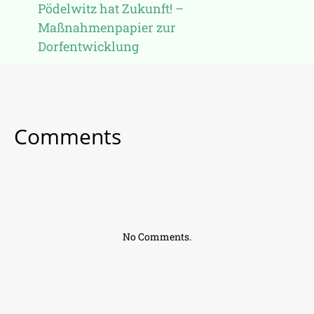
Pödelwitz hat Zukunft! –
Maßnahmenpapier zur
Dorfentwicklung
Comments
No Comments.