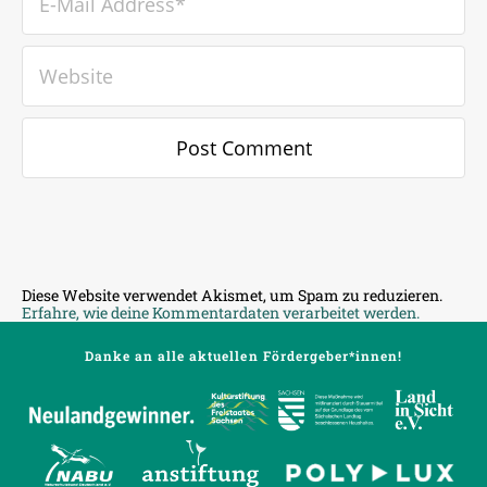
Diese Website verwendet Akismet, um Spam zu reduzieren.
Erfahre, wie deine Kommentardaten verarbeitet werden.
Danke an alle aktuellen Fördergeber*innen!