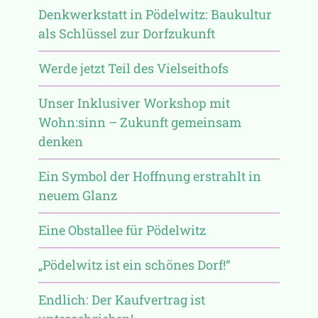
Denkwerkstatt in Pödelwitz: Baukultur
als Schlüssel zur Dorfzukunft
Werde jetzt Teil des Vielseithofs
Unser Inklusiver Workshop mit
Wohn:sinn – Zukunft gemeinsam
denken
Ein Symbol der Hoffnung erstrahlt in
neuem Glanz
Eine Obstallee für Pödelwitz
„Pödelwitz ist ein schönes Dorf!“
Endlich: Der Kaufvertrag ist