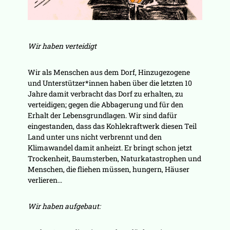
Wir haben verteidigt
Wir als Menschen aus dem Dorf, Hinzugezogene
und Unterstützer*innen haben über die letzten 10
Jahre damit verbracht das Dorf zu erhalten, zu
verteidigen; gegen die Abbagerung und für den
Erhalt der Lebensgrundlagen. Wir sind dafür
eingestanden, dass das Kohlekraftwerk diesen Teil
Land unter uns nicht verbrennt und den
Klimawandel damit anheizt. Er bringt schon jetzt
Trockenheit, Baumsterben, Naturkatastrophen und
Menschen, die fliehen müssen, hungern, Häuser
verlieren…
Wir haben aufgebaut: