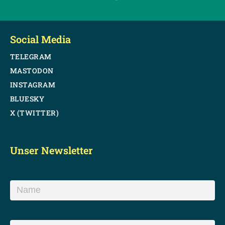
Social Media
TELEGRAM
MASTODON
INSTAGRAM
BLUESKY
X (TWITTER)
Unser Newsletter