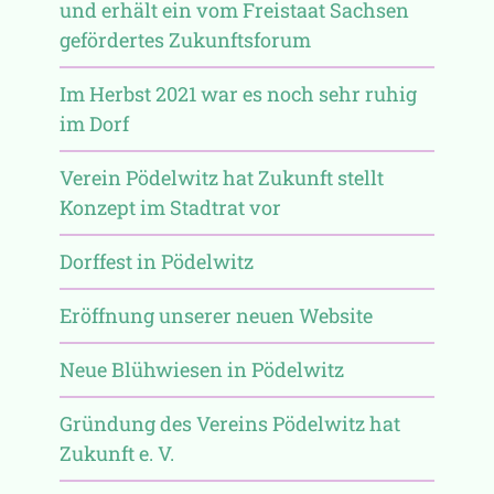
und erhält ein vom Freistaat Sachsen
gefördertes Zukunftsforum
Im Herbst 2021 war es noch sehr ruhig
im Dorf
Verein Pödelwitz hat Zukunft stellt
Konzept im Stadtrat vor
Dorffest in Pödelwitz
Eröffnung unserer neuen Website
Neue Blühwiesen in Pödelwitz
Gründung des Vereins Pödelwitz hat
Zukunft e. V.