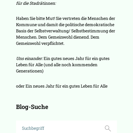
für die Stadrätinnen:
Haben Sie bitte Mut! Sie vertreten die Menschen der
Kommune und damit die politische demokratische
Basis der Selbstverwaltung/ Selbstbestimmung der
Menschen. Dem Gemeinwohl dienend. Dem
Gemeinwohl verpflichtet.
Uns einander:
Ein gutes neues Jahr für ein gutes
Leben für Alle (und alle noch kommenden
Generationen)
oder Ein neues Jahr für ein gutes Leben für Alle
Blog-Suche