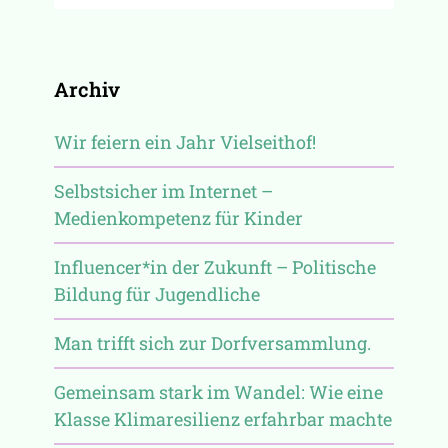
Archiv
Wir feiern ein Jahr Vielseithof!
Selbstsicher im Internet –
Medienkompetenz für Kinder
Influencer*in der Zukunft – Politische
Bildung für Jugendliche
Man trifft sich zur Dorfversammlung.
Gemeinsam stark im Wandel: Wie eine
Klasse Klimaresilienz erfahrbar machte