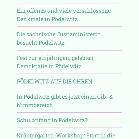
Ein offenes und viele verschlossene
Denkmale in Pödelwitz
Die sächsische Justizministerin
besucht Pödelwitz
Fest zur einjährigen, gelebten
Demokratie in Pödelwitz
PÖDELWITZ AUF DIE OHREN
In Pödelwitz gibt es jetzt einen Gib- &
Nimmbereich
Schulanfang in Pödelwitz?!
Kräutergarten-Workshop: Start in die