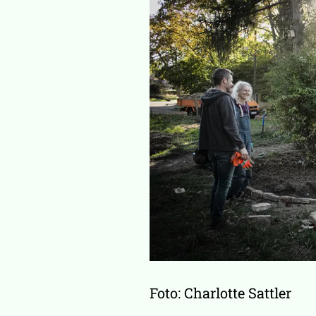
Foto: Charlotte Sattler