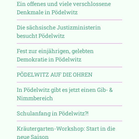
Ein offenes und viele verschlossene
Denkmale in Pödelwitz
Die sächsische Justizministerin
besucht Pödelwitz
Fest zur einjährigen, gelebten
Demokratie in Pödelwitz
PÖDELWITZ AUF DIE OHREN
In Pödelwitz gibt es jetzt einen Gib- &
Nimmbereich
Schulanfang in Pödelwitz?!
Kräutergarten-Workshop: Start in die
neue Saison