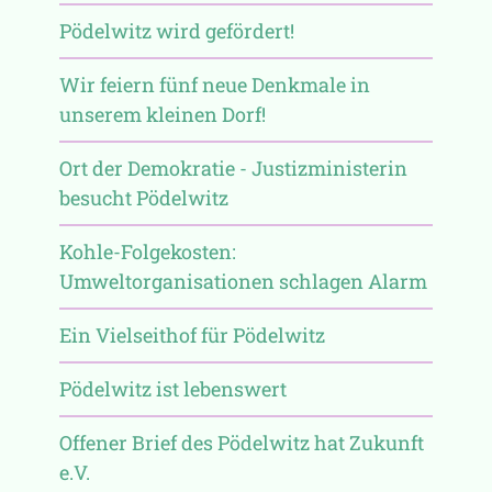
Pödelwitz wird gefördert!
Wir feiern fünf neue Denkmale in
unserem kleinen Dorf!
Ort der Demokratie - Justizministerin
besucht Pödelwitz
Kohle-Folgekosten:
Umweltorganisationen schlagen Alarm
Ein Vielseithof für Pödelwitz
Pödelwitz ist lebenswert
Offener Brief des Pödelwitz hat Zukunft
e.V.