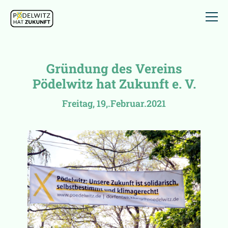
Gründung des Vereins
Pödelwitz hat Zukunft e. V.
Freitag, 19,.Februar.2021