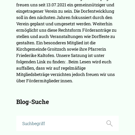
freuen uns seit 13.07.2021 ein gemeinnütziger und
eingetragener Verein zu sein. Die Dorfentwicklung
soll in den nächsten Jahren fokussiert durch den
Verein geplant und umgesetzt werden. Weiterhin
ermöglicht uns diese Rechtsform Förderanträge zu
stellen und auch Veranstaltungen wie Dorffeste zu
gestalten. Ein besonderes Mitglied ist die
Kirchgemeinde Groitzsch sowie ihre Pfarrerin
Friederike Kaltofen. Unsere Satzung ist unter
folgenden Link zu finden: . Beim Lesen wird euch
auffallen, dass wir auf regelmäßige
Mitgliedsbeträge verzichten jedoch freuen wir uns
über Fördermitglieder:innen.
Blog-Suche