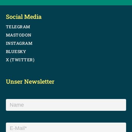
Social Media
TELEGRAM
MASTODON
INSTAGRAM
BLUESKY
X (TWITTER)
Unser Newsletter