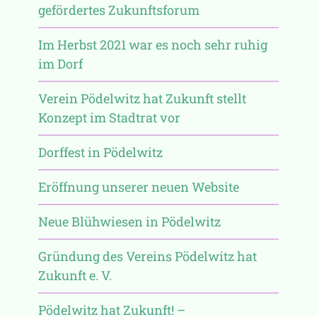
gefördertes Zukunftsforum
Im Herbst 2021 war es noch sehr ruhig
im Dorf
Verein Pödelwitz hat Zukunft stellt
Konzept im Stadtrat vor
Dorffest in Pödelwitz
Eröffnung unserer neuen Website
Neue Blühwiesen in Pödelwitz
Gründung des Vereins Pödelwitz hat
Zukunft e. V.
Pödelwitz hat Zukunft! –