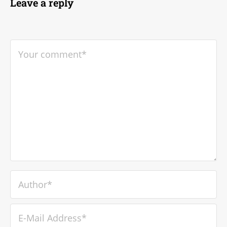
Leave a reply