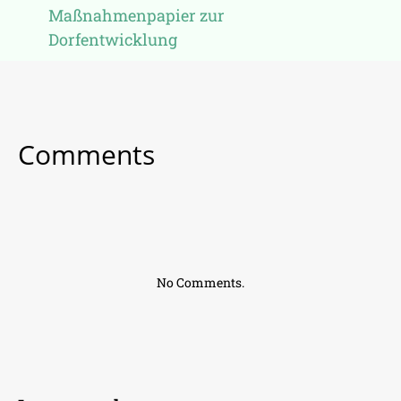
Maßnahmenpapier zur
Dorfentwicklung
Comments
No Comments.