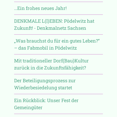
...Ein frohes neues Jahr!
DENKMALE L(I)EBEN: Pödelwitz hat
Zukunft! - Denkmalnetz Sachsen
„Was brauchst du für ein gutes Leben?“
– das Fabmobil in Pödelwitz
Mit traditioneller Dorf(Bau)Kultur
zurück in die Zukunftsfähigkeit?
Der Beteiligungsprozess zur
Wiederbesiedelung startet
Ein Rückblick: Unser Fest der
Gemeingüter