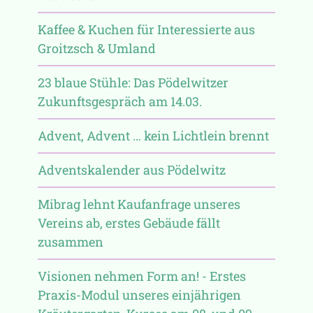
Kaffee & Kuchen für Interessierte aus
Groitzsch & Umland
23 blaue Stühle: Das Pödelwitzer
Zukunftsgespräch am 14.03.
Advent, Advent … kein Lichtlein brennt
Adventskalender aus Pödelwitz
Mibrag lehnt Kaufanfrage unseres
Vereins ab, erstes Gebäude fällt
zusammen
Visionen nehmen Form an! - Erstes
Praxis-Modul unseres einjährigen