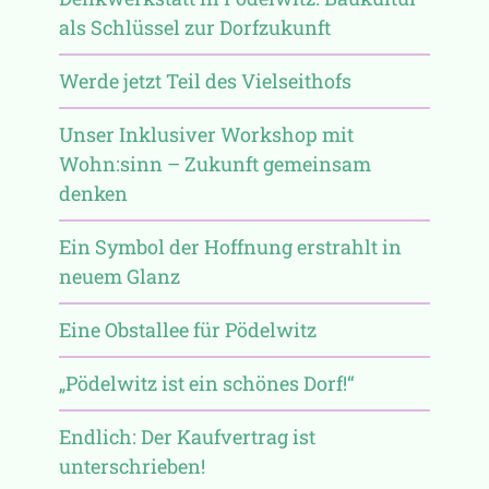
als Schlüssel zur Dorfzukunft
Werde jetzt Teil des Vielseithofs
Unser Inklusiver Workshop mit
Wohn:sinn – Zukunft gemeinsam
denken
Ein Symbol der Hoffnung erstrahlt in
neuem Glanz
Eine Obstallee für Pödelwitz
„Pödelwitz ist ein schönes Dorf!“
Endlich: Der Kaufvertrag ist
unterschrieben!