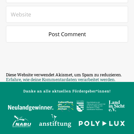
Diese Website verwendet Akismet, um Spam zu reduzieren.
Erfahre, wie deine Kommentardaten verarbeitet werden.
Danke an alle aktuellen Fördergeber*innen!