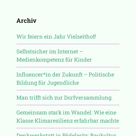
Archiv
Wir feiern ein Jahr Vielseithof!
Selbstsicher im Internet –
Medienkompetenz für Kinder
Influencer*in der Zukunft – Politische
Bildung für Jugendliche
Man trifft sich zur Dorfversammlung.
Gemeinsam stark im Wandel: Wie eine
Klasse Klimaresilienz erfahrbar machte
Denkwerkstatt in Pödelwitz: Baukultur